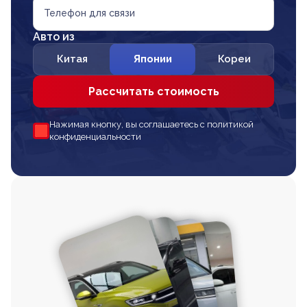
Телефон для связи
Авто из
Китая
Японии
Кореи
Рассчитать стоимость
Нажимая кнопку, вы соглашаетесь с политикой
конфиденциальности