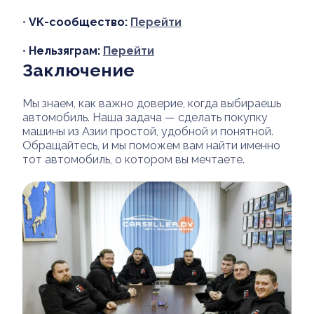
•
VK-сообщество:
Перейти
•
Нельзяграм:
Перейти
Заключение
Мы знаем, как важно доверие, когда выбираешь
автомобиль. Наша задача — сделать покупку
машины из Азии простой, удобной и понятной.
Обращайтесь, и мы поможем вам найти именно
тот автомобиль, о котором вы мечтаете.