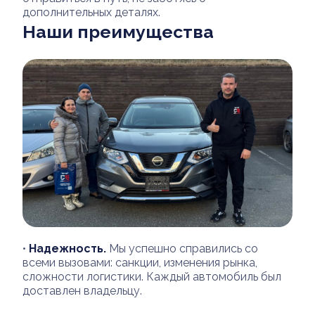
дополнительных деталях.
Наши преимущества
•
Надежность.
Мы успешно справились со
всеми вызовами: санкции, изменения рынка,
сложности логистики. Каждый автомобиль был
доставлен владельцу.