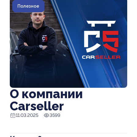
Полезное
О компании
Carseller
11.03.2025
3599