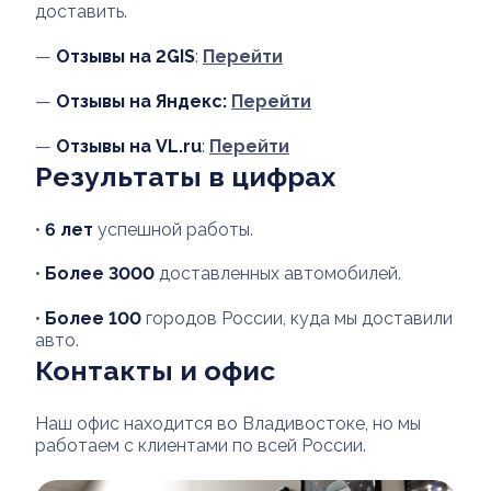
доставить.
—
Отзывы на 2GIS
:
Перейти
—
Отзывы на Яндекс:
Перейти
—
Отзывы на VL.ru
:
Перейти
Результаты в цифрах
•
6 лет
успешной работы.
•
Более 3000
доставленных автомобилей.
•
Более 100
городов России, куда мы доставили
авто.
Контакты и офис
Наш офис находится во Владивостоке, но мы
работаем с клиентами по всей России.