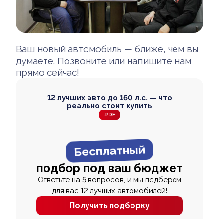
Ваш новый автомобиль — ближе, чем вы
думаете. Позвоните или напишите нам
прямо сейчас!
12 лучших авто до 160 л.с. — что
реально стоит купить
.PDF
Бесплатный
подбор под ваш бюджет
Ответьте на 5 вопросов, и мы подберём
для вас 12 лучших автомобилей!
Получить подборку