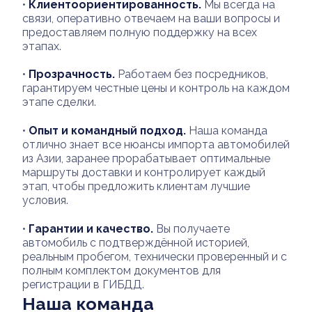
•
Клиентоориентированность.
Мы всегда на
связи, оперативно отвечаем на ваши вопросы и
предоставляем полную поддержку на всех
этапах.
•
Прозрачность.
Работаем без посредников,
гарантируем честные цены и контроль на каждом
этапе сделки.
•
Опыт и командный подход.
Наша команда
отлично знает все нюансы импорта автомобилей
из Азии, заранее прорабатывает оптимальные
маршруты доставки и контролирует каждый
этап, чтобы предложить клиентам лучшие
условия.
•
Гарантии и качество.
Вы получаете
автомобиль с подтверждённой историей,
реальным пробегом, технически проверенный и с
полным комплектом документов для
регистрации в ГИБДД.
Наша команда