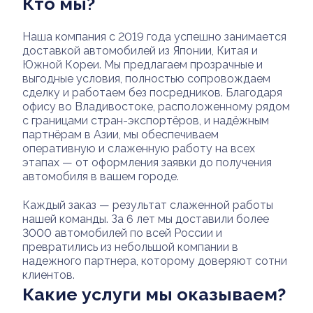
Кто мы?
Наша компания с 2019 года успешно занимается
доставкой автомобилей из Японии, Китая и
Южной Кореи. Мы предлагаем прозрачные и
выгодные условия, полностью сопровождаем
сделку и работаем без посредников. Благодаря
офису во Владивостоке, расположенному рядом
с границами стран-экспортёров, и надёжным
партнёрам в Азии, мы обеспечиваем
оперативную и слаженную работу на всех
этапах — от оформления заявки до получения
автомобиля в вашем городе.
Каждый заказ — результат слаженной работы
нашей команды. За 6 лет мы доставили более
3000 автомобилей по всей России и
превратились из небольшой компании в
надежного партнера, которому доверяют сотни
клиентов.
Какие услуги мы оказываем?