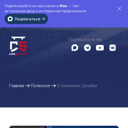
Подписывайся на наш канал в
Max
— там
актуальные цены и интересные предложения
Подписаться
Подпишись на нас
Главная
Полезное
О компании Carseller