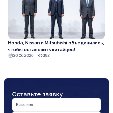
Honda, Nissan и Mitsubishi объединились,
чтобы остановить китайцев!
30.06.2026
392
Оставьте заявку
Ваше имя