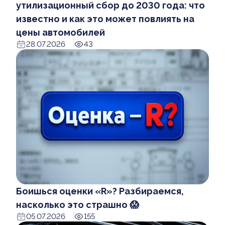
утилизационный сбор до 2030 года: что
известно и как это может повлиять на
цены автомобилей
28.07.2026
43
Боишься оценки «R»? Разбираемся,
насколько это страшно 😱
05.07.2026
155