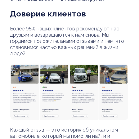
Доверие клиентов
Более 95% наших клиентов рекомендуют нас
друзьям и возвращаются к нам снова. Мы
гордимся положительными отзывами и тем, что
становимся частью важных решений в жизни
людей.
Каждый отзыв — это история об уникальном
автомобиле, который мы помогли найти и