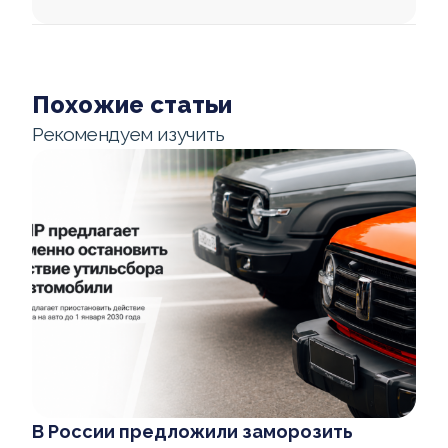
Похожие статьи
Рекомендуем изучить
В России предложили заморозить