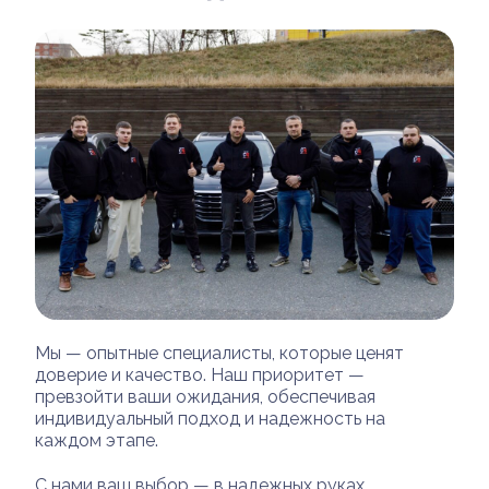
Мы — опытные специалисты, которые ценят
доверие и качество. Наш приоритет —
превзойти ваши ожидания, обеспечивая
индивидуальный подход и надежность на
каждом этапе.
С нами ваш выбор — в надежных руках.