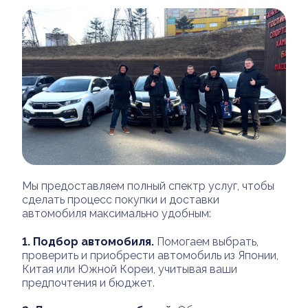
Мы предоставляем полный спектр услуг, чтобы
сделать процесс покупки и доставки
автомобиля максимально удобным:
1.
Подбор автомобиля.
Помогаем выбрать,
проверить и приобрести автомобиль из Японии,
Китая или Южной Кореи, учитывая ваши
предпочтения и бюджет.