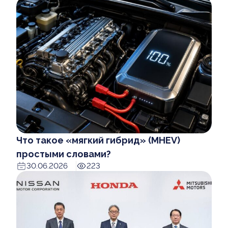
Что такое «мягкий гибрид» (MHEV)
простыми словами?
30.06.2026
223