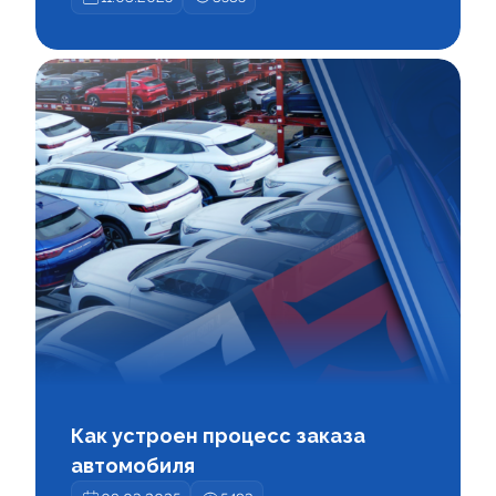
Как устроен процесс заказа
автомобиля