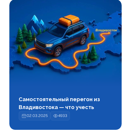
Самостоятельный перегон из
Владивостока — что учесть
02.03.2025
4933