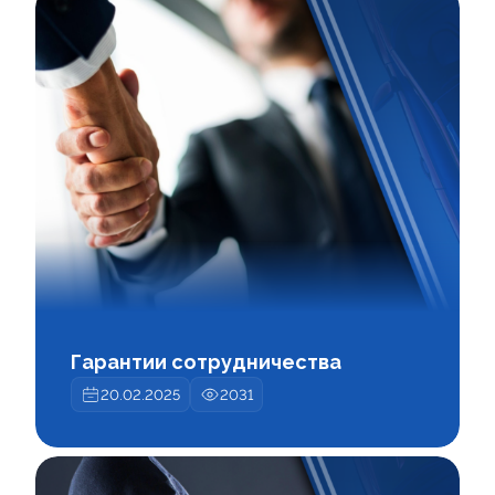
Гарантии сотрудничества
20.02.2025
2031