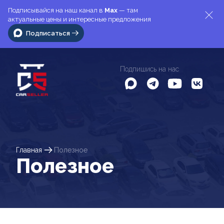
Подписывайся на наш канал в
Max
— там
актуальные цены и интересные предложения
Подписаться
Подпишись на нас
Главная
Полезное
Полезное