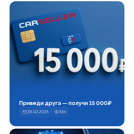
Приведи друга — получи 15 000₽
28.02.2025
534