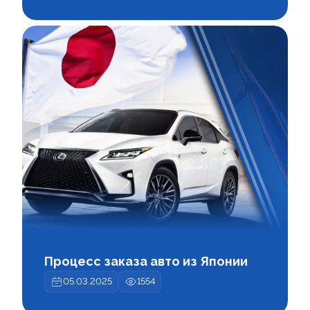
Процесс заказа авто из Японии
05.03.2025
1554