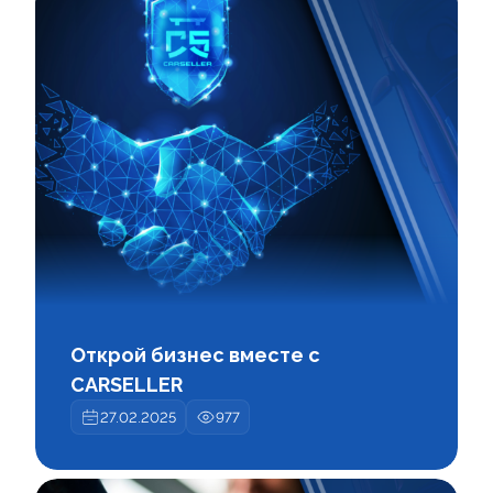
Открой бизнес вместе с
CARSELLER
27.02.2025
977