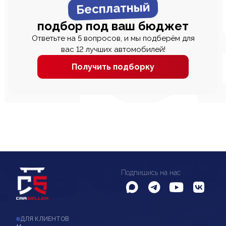
Бесплатный
подбор под ваш бюджет
Ответьте на 5 вопросов, и мы подберём для
вас 12 лучших автомобилей!
Получить подборку
Подпишись на нас
ДЛЯ КЛИЕНТОВ