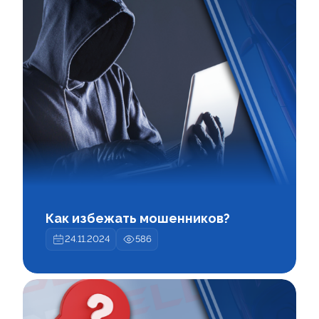
Как избежать мошенников?
24.11.2024
586