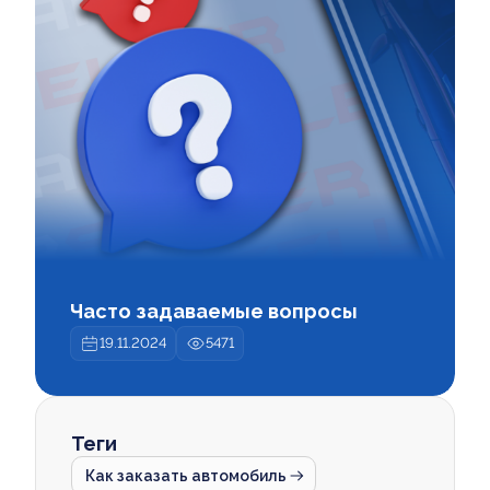
Часто задаваемые вопросы
19.11.2024
5471
Теги
Как заказать автомобиль