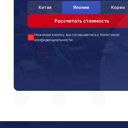
Китая
Японии
Кореи
Рассчитать стоимость
Нажимая кнопку, вы соглашаетесь с политикой
конфиденциальности