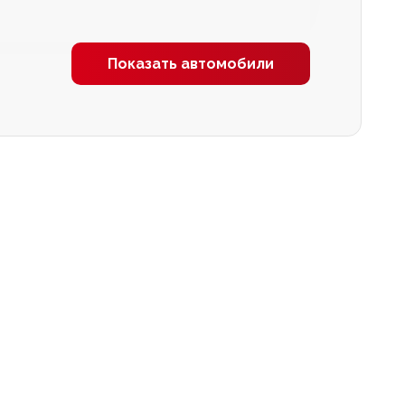
Показать автомобили