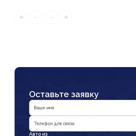
Оставьте заявку
Ваше имя
Телефон для связи
Авто из