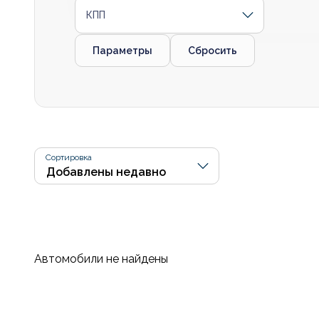
КПП
Параметры
Сбросить
Сортировка
Автомобили не найдены