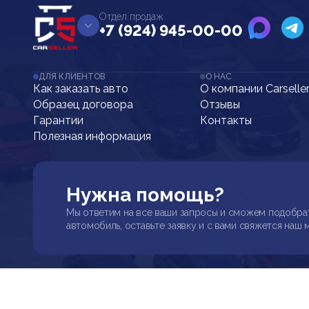
Отдел продаж
+7 (924) 945-00-00
ДЛЯ КЛИЕНТОВ
О НАС
Как заказать авто
О компании Carselle
Образец договора
Отзывы
Гарантии
Контакты
Полезная информация
Нужна помощь?
Мы ответим на все ваши запросы и сможем подобра
автомобиль, оставьте заявку и с вами свяжется наш