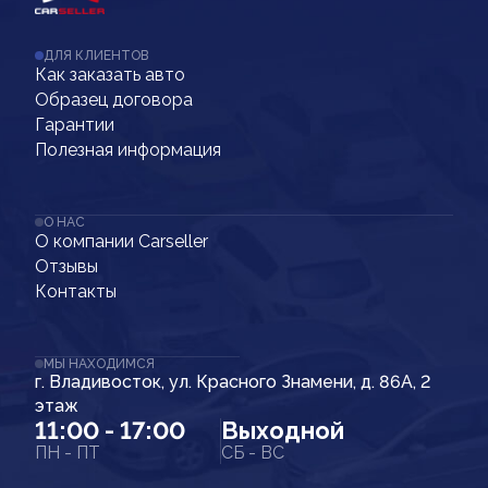
ДЛЯ КЛИЕНТОВ
Как заказать авто
Образец договора
Гарантии
Полезная информация
О НАС
О компании Carseller
Отзывы
Контакты
МЫ НАХОДИМСЯ
г. Владивосток, ул. Красного Знамени, д. 86А, 2
этаж
11:00 - 17:00
Выходной
ПН - ПТ
СБ - ВС