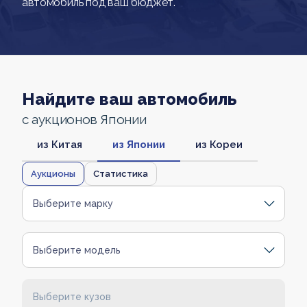
автомобиль под ваш бюджет.
Найдите ваш автомобиль
с аукционов Японии
из Китая
из Японии
из Кореи
Аукционы
Статистика
Выберите марку
Выберите модель
Выберите кузов