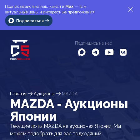
Подписывайся на наш канал в
Max
— там
актуальные цены и интересные предложения
Подписаться
Подпишись на нас
Главная
Аукционы
MAZDA
MAZDA - Аукционы
Японии
Текущие лоты MAZDA на аукционах Японии. Мы
можем подобрать для вас подходящий