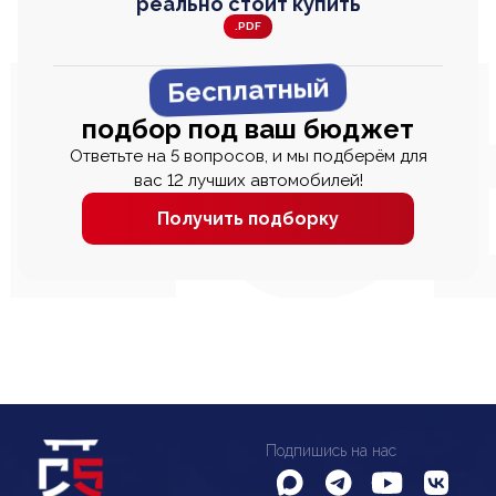
реально стоит купить
.PDF
Бесплатный
подбор под ваш бюджет
Ответьте на 5 вопросов, и мы подберём для
вас 12 лучших автомобилей!
Получить подборку
Подпишись на нас