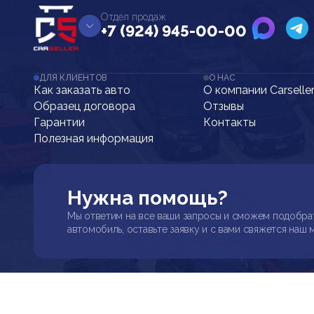
Отдел продаж
+7 (924) 945-00-00
ДЛЯ КЛИЕНТОВ
О НАС
Как заказать авто
О компании Carselle
Образец договора
Отзывы
Гарантии
Контакты
Полезная информация
Нужна помощь?
Мы ответим на все ваши запросы и сможем подобра
автомобиль, оставьте заявку и с вами свяжется наш