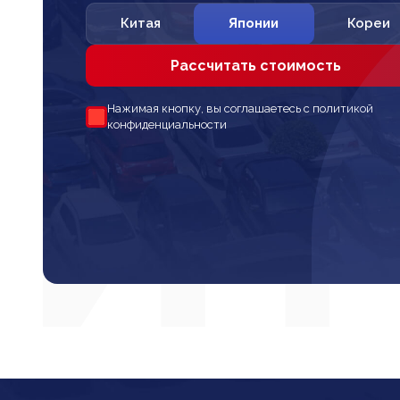
Китая
Японии
Кореи
Рассчитать стоимость
Нажимая кнопку, вы соглашаетесь с политикой
конфиденциальности