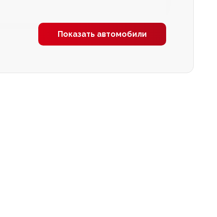
Показать автомобили