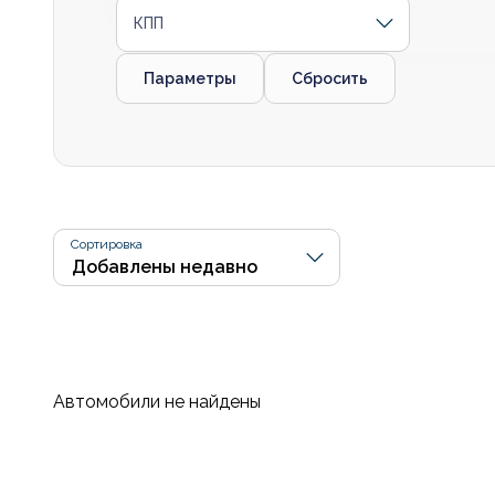
КПП
Параметры
Сбросить
Сортировка
Автомобили не найдены