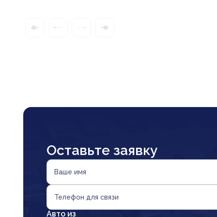
Оставьте заявку
Ваше имя
Телефон для связи
Авто из