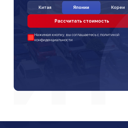
Китая
Японии
Кореи
Рассчитать стоимость
Нажимая кнопку, вы соглашаетесь с политикой
конфиденциальности