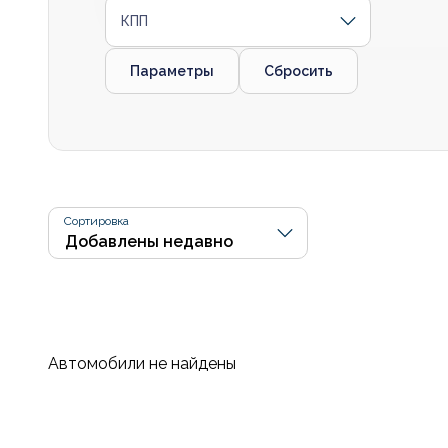
КПП
Параметры
Сбросить
Сортировка
Автомобили не найдены