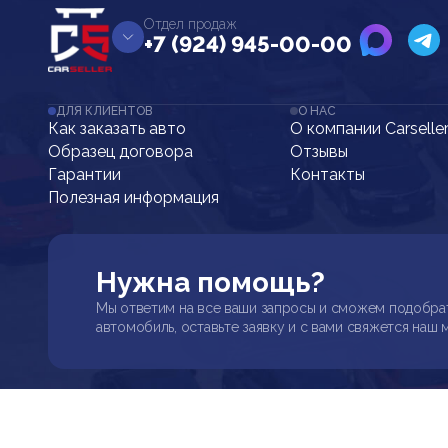
Отдел продаж
+7 (924) 945-00-00
ДЛЯ КЛИЕНТОВ
О НАС
Как заказать авто
О компании Carselle
Образец договора
Отзывы
Гарантии
Контакты
Полезная информация
Нужна помощь?
Мы ответим на все ваши запросы и сможем подобра
автомобиль, оставьте заявку и с вами свяжется наш