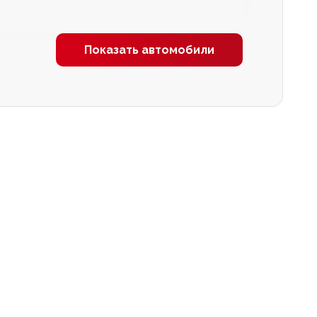
Показать автомобили