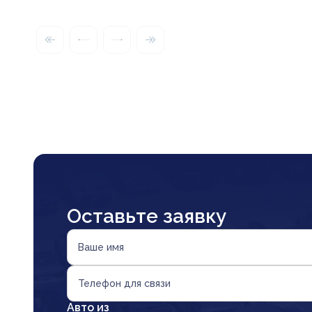
Оставьте заявку
Ваше имя
Телефон для связи
Авто из