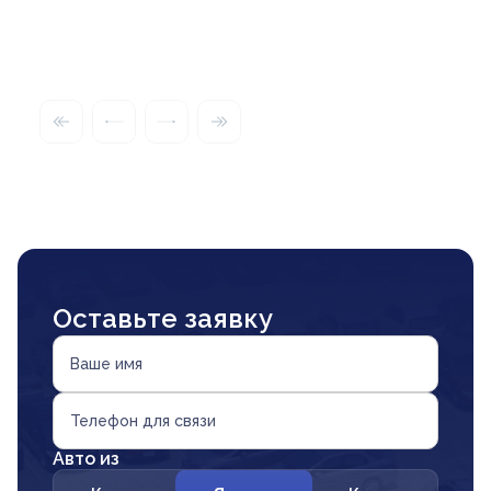
Оставьте заявку
Ваше имя
Телефон для связи
Авто из