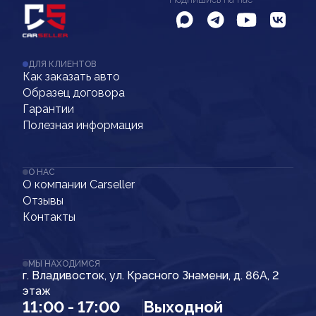
ДЛЯ КЛИЕНТОВ
Как заказать авто
Образец договора
Гарантии
Полезная информация
О НАС
О компании Carseller
Отзывы
Контакты
МЫ НАХОДИМСЯ
г. Владивосток, ул. Красного Знамени, д. 86А, 2
этаж
11:00 - 17:00
Выходной