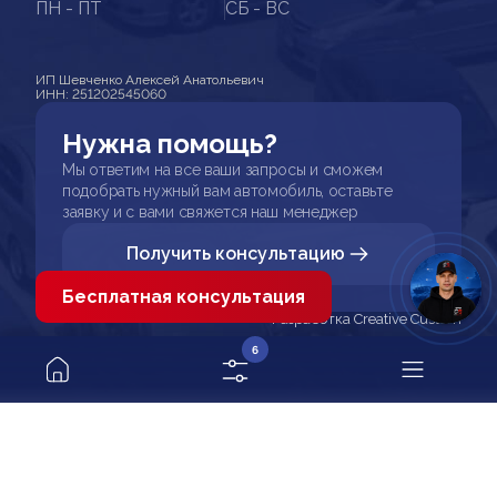
ПН - ПТ
СБ - ВС
ИП Шевченко Алексей Анатольевич
ИНН: 251202545060
Нужна помощь?
Мы ответим на все ваши запросы и сможем
подобрать нужный вам автомобиль, оставьте
заявку и с вами свяжется наш менеджер
Получить консультацию
Бесплатная консультация
Разработка Creative Custom
6