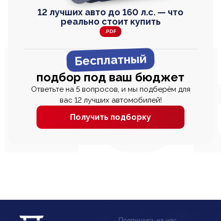
12 лучших авто до 160 л.с. — что
реально стоит купить
.PDF
Бесплатный
подбор под ваш бюджет
Ответьте на 5 вопросов, и мы подберём для
вас 12 лучших автомобилей!
Получить подборку
Подпишись на нас