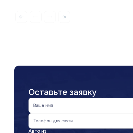
Оставьте заявку
Ваше имя
Телефон для связи
Авто из