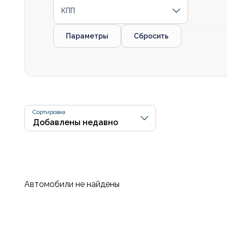
КПП
Параметры
Сбросить
Сортировка
Автомобили не найдены