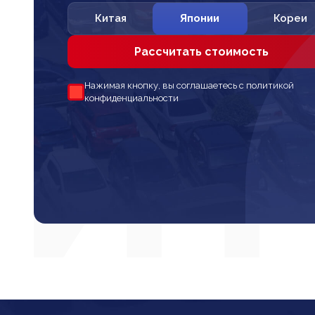
Китая
Японии
Кореи
Рассчитать стоимость
Нажимая кнопку, вы соглашаетесь с политикой
конфиденциальности