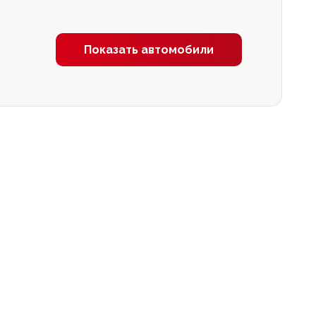
Показать автомобили