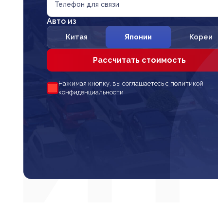
Телефон для связи
Авто из
Китая
Японии
Кореи
Рассчитать стоимость
Нажимая кнопку, вы соглашаетесь с политикой
конфиденциальности