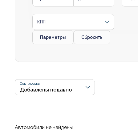
КПП
Параметры
Сбросить
Сортировка
Автомобили не найдены