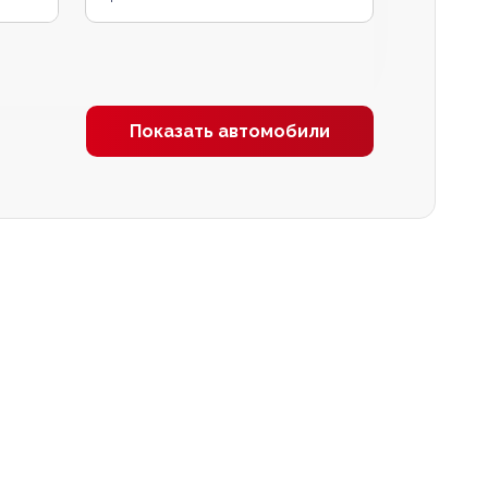
Показать автомобили