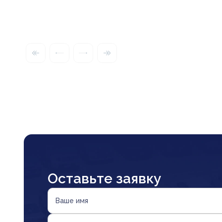
Оставьте заявку
Ваше имя