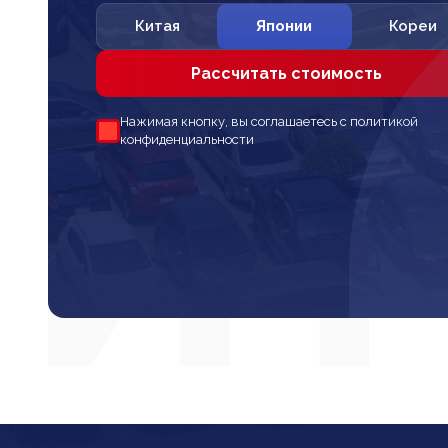
Китая
Японии
Кореи
Рассчитать стоимость
Нажимая кнопку, вы соглашаетесь с политикой
конфиденциальности