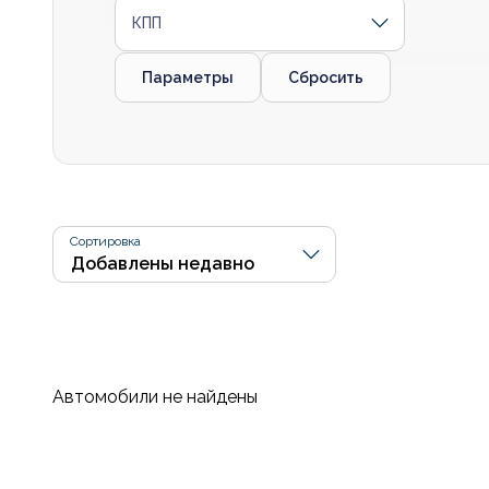
КПП
Параметры
Сбросить
Сортировка
Автомобили не найдены