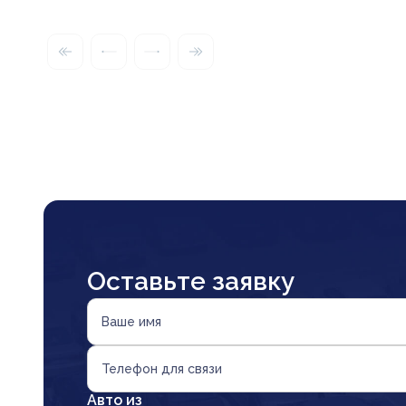
Оставьте заявку
Ваше имя
Телефон для связи
Авто из