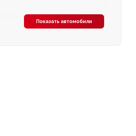
Показать автомобили