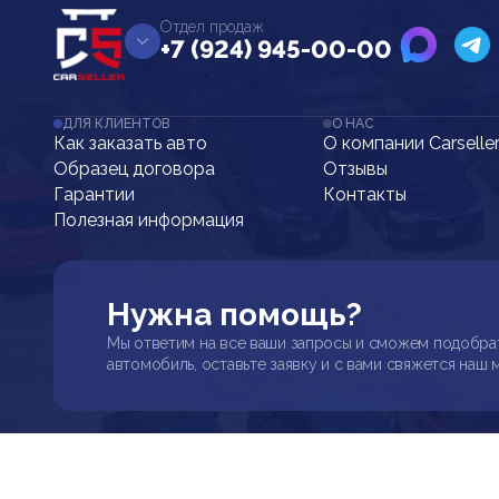
Отдел продаж
+7 (924) 945-00-00
ДЛЯ КЛИЕНТОВ
О НАС
Как заказать авто
О компании Carselle
Образец договора
Отзывы
Гарантии
Контакты
Полезная информация
Нужна помощь?
Мы ответим на все ваши запросы и сможем подобра
автомобиль, оставьте заявку и с вами свяжется наш