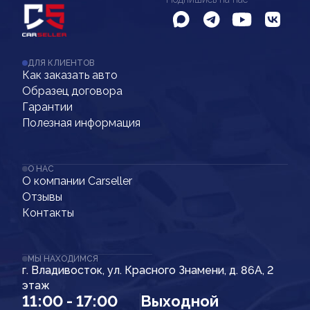
ДЛЯ КЛИЕНТОВ
Как заказать авто
Образец договора
Гарантии
Полезная информация
О НАС
О компании Carseller
Отзывы
Контакты
МЫ НАХОДИМСЯ
г. Владивосток, ул. Красного Знамени, д. 86А, 2
этаж
11:00 - 17:00
Выходной