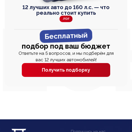
12 лучших авто до 160 л.с. — что
реально стоит купить
.PDF
Бесплатный
подбор под ваш бюджет
Ответьте на 5 вопросов, и мы подберём для
вас 12 лучших автомобилей!
Получить подборку
Подпишись на нас