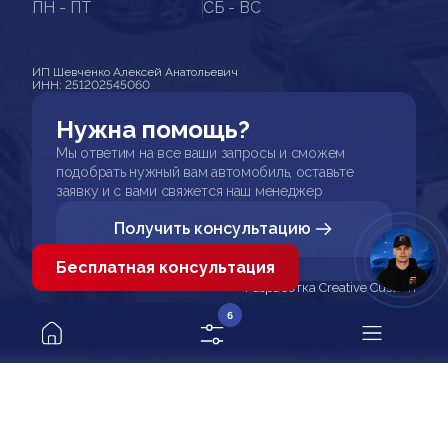
ПН - ПТ
СБ - ВС
ИП Шевченко Алексей Анатольевич
ИНН: 251202545060
Нужна помощь?
Мы ответим на все ваши запросы и сможем
подобрать нужный вам автомобиль, оставьте
заявку и с вами свяжется наш менеджер
Получить консультацию
Бесплатная консультация
Разработка Creative Custom
6