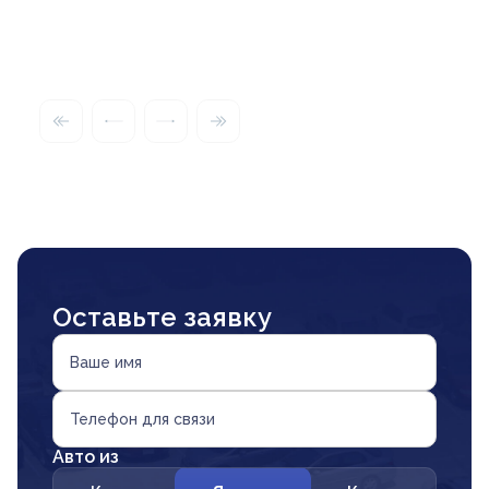
Оставьте заявку
Ваше имя
Телефон для связи
Авто из