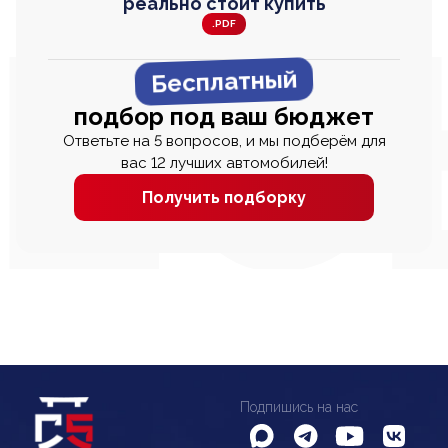
реально стоит купить
.PDF
Бесплатный
подбор под ваш бюджет
Ответьте на 5 вопросов, и мы подберём для
вас 12 лучших автомобилей!
Получить подборку
Подпишись на нас