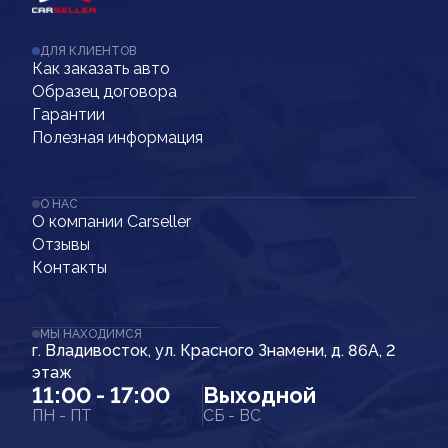
ДЛЯ КЛИЕНТОВ
Как заказать авто
Образец договора
Гарантии
Полезная информация
О НАС
О компании Carseller
Отзывы
Контакты
МЫ НАХОДИМСЯ
г. Владивосток, ул. Красного Знамени, д. 86А, 2
этаж
11:00 - 17:00
Выходной
ПН - ПТ
СБ - ВС