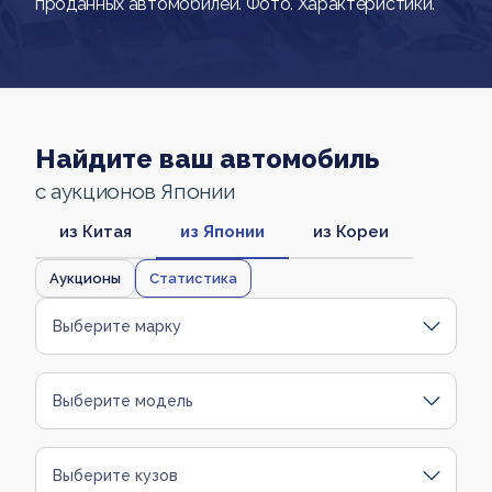
проданных автомобилей. Фото. Характеристики.
Найдите ваш автомобиль
с аукционов Японии
из Китая
из Японии
из Кореи
Аукционы
Статистика
Выберите марку
Выберите модель
Выберите кузов