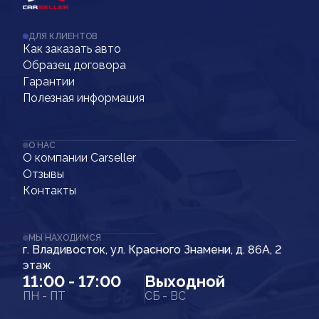
ДЛЯ КЛИЕНТОВ
Как заказать авто
Образец договора
Гарантии
Полезная информация
О НАС
О компании Carseller
Отзывы
Контакты
МЫ НАХОДИМСЯ
г. Владивосток, ул. Красного Знамени, д. 86А, 2
этаж
11:00 - 17:00
Выходной
ПН - ПТ
СБ - ВС