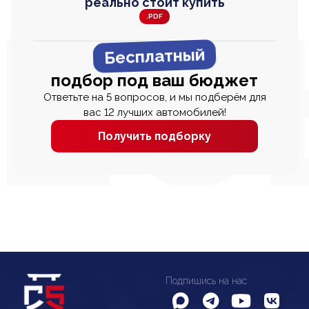
реально стоит купить
.PDF
Бесплатный
подбор под ваш бюджет
Ответьте на 5 вопросов, и мы подберём для
вас 12 лучших автомобилей!
Получить подборку
Подпишись на нас