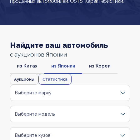
проданных автомобилей. Фото. Характеристики.
Найдите ваш автомобиль
с аукционов Японии
из Китая
из Японии
из Кореи
Аукционы
Статистика
Выберите марку
Выберите модель
Выберите кузов