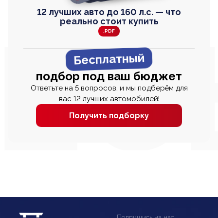
12 лучших авто до 160 л.с. — что
реально стоит купить
.PDF
Бесплатный
подбор под ваш бюджет
Ответьте на 5 вопросов, и мы подберём для
вас 12 лучших автомобилей!
Получить подборку
Подпишись на нас