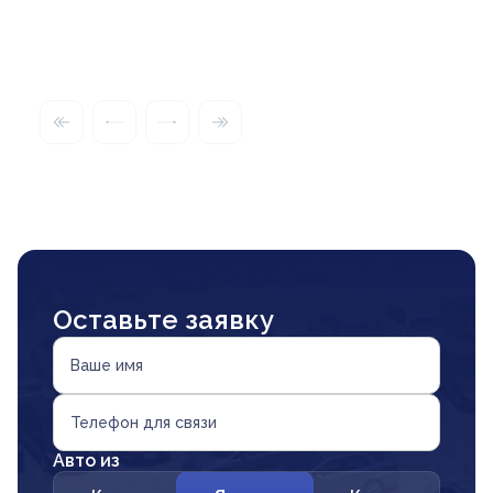
Оставьте заявку
Ваше имя
Телефон для связи
Авто из