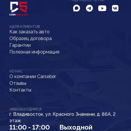
ДЛЯ КЛИЕНТОВ
Как заказать авто
Образец договора
Гарантии
Полезная информация
О НАС
О компании Carseller
Отзывы
Контакты
МЫ НАХОДИМСЯ
г. Владивосток, ул. Красного Знамени, д. 86А, 2
этаж
11:00 - 17:00
Выходной