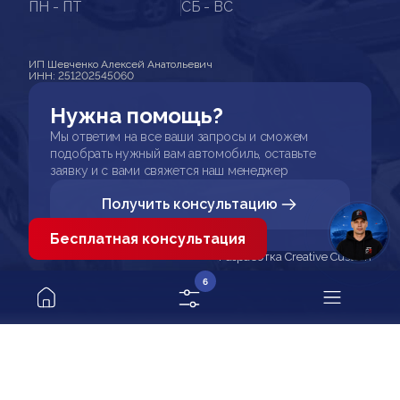
ПН - ПТ
СБ - ВС
ИП Шевченко Алексей Анатольевич
ИНН: 251202545060
Нужна помощь?
Мы ответим на все ваши запросы и сможем
подобрать нужный вам автомобиль, оставьте
заявку и с вами свяжется наш менеджер
Получить консультацию
Бесплатная консультация
Разработка Creative Custom
6