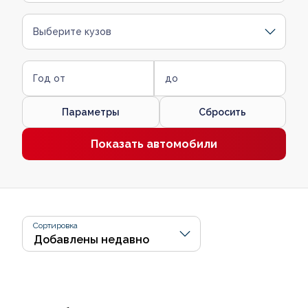
Выберите кузов
Год от
до
Параметры
Сбросить
Показать автомобили
Сортировка