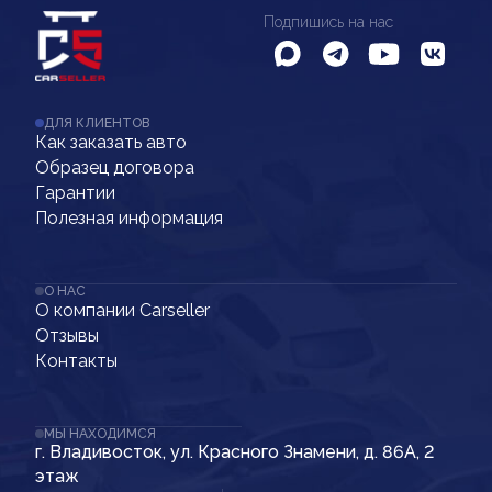
Подпишись на нас
ДЛЯ КЛИЕНТОВ
Как заказать авто
Образец договора
Гарантии
Полезная информация
О НАС
О компании Carseller
Отзывы
Контакты
МЫ НАХОДИМСЯ
г. Владивосток, ул. Красного Знамени, д. 86А, 2
этаж