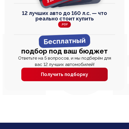
12 лучших авто до 160 л.с. — что
реально стоит купить
.PDF
Бесплатный
подбор под ваш бюджет
Ответьте на 5 вопросов, и мы подберём для
вас 12 лучших автомобилей!
Получить подборку