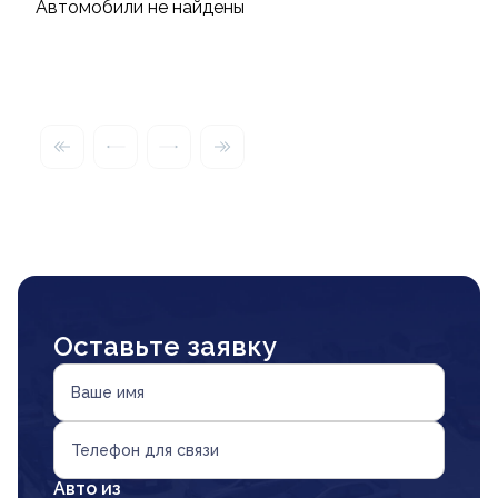
Автомобили не найдены
Оставьте заявку
Ваше имя
Телефон для связи
Авто из