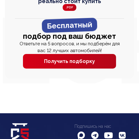
реально стоит купить
.PDF
Бесплатный
подбор под ваш бюджет
Ответьте на 5 вопросов, и мы подберём для
вас 12 лучших автомобилей!
Получить подборку
Подпишись на нас