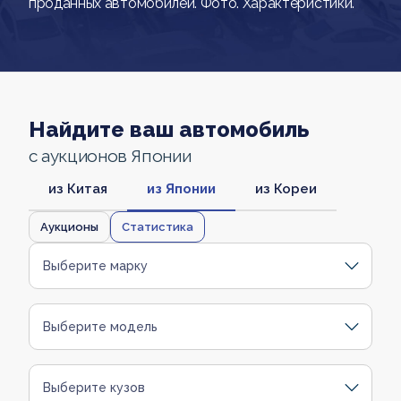
проданных автомобилей. Фото. Характеристики.
Найдите ваш автомобиль
с аукционов Японии
из Китая
из Японии
из Кореи
Аукционы
Статистика
Выберите марку
Выберите модель
Выберите кузов