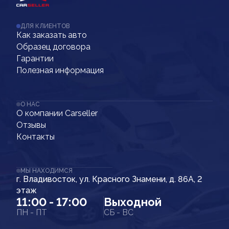
ДЛЯ КЛИЕНТОВ
Как заказать авто
Образец договора
Гарантии
Полезная информация
О НАС
О компании Carseller
Отзывы
Контакты
МЫ НАХОДИМСЯ
г. Владивосток, ул. Красного Знамени, д. 86А, 2
этаж
11:00 - 17:00
Выходной
ПН - ПТ
СБ - ВС