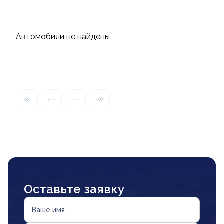
Автомобили не найдены
Оставьте заявку
Ваше имя