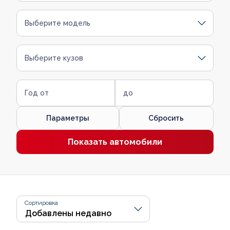
Выберите модель
Выберите кузов
Год от
до
Параметры
Сбросить
Показать автомобили
Сортировка