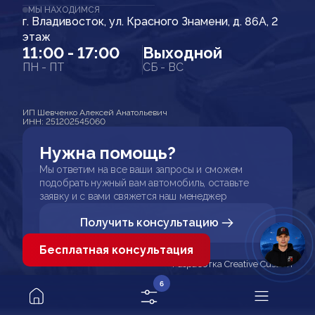
МЫ НАХОДИМСЯ
г. Владивосток, ул. Красного Знамени, д. 86А, 2
этаж
11:00 - 17:00
Выходной
ПН - ПТ
СБ - ВС
ИП Шевченко Алексей Анатольевич
ИНН: 251202545060
Нужна помощь?
Мы ответим на все ваши запросы и сможем
подобрать нужный вам автомобиль, оставьте
заявку и с вами свяжется наш менеджер
Получить консультацию
Бесплатная консультация
Разработка Creative Custom
6