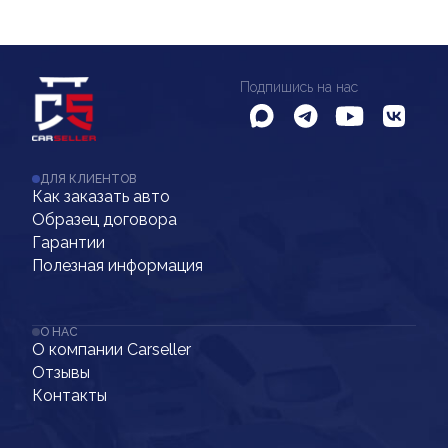
Подпишись на нас
ДЛЯ КЛИЕНТОВ
Как заказать авто
Образец договора
Гарантии
Полезная информация
О НАС
О компании Carseller
Отзывы
Контакты