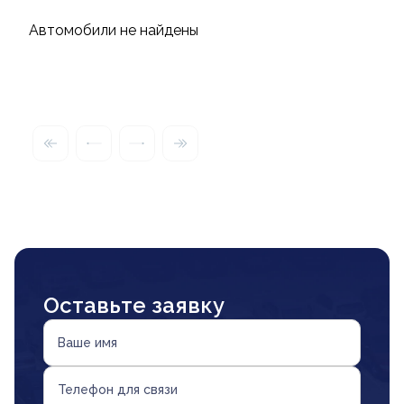
Автомобили не найдены
Оставьте заявку
Ваше имя
Телефон для связи