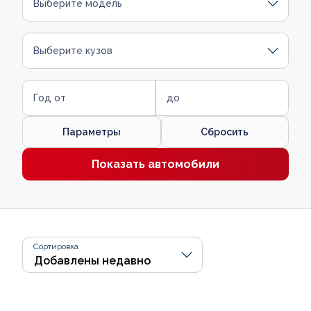
Выберите модель
Выберите кузов
Год от
до
Параметры
Сбросить
Показать автомобили
Сортировка