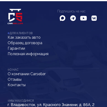
Подпишись на нас
ДЛЯ КЛИЕНТОВ
Как заказать авто
Образец договора
Гарантии
Полезная информация
О НАС
О компании Carseller
Отзывы
Контакты
МЫ НАХОДИМСЯ
г. Владивосток, ул. Красного Знамени, д. 86А, 2