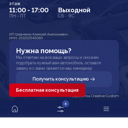
этаж
11:00 - 17:00
Выходной
ПН - ПТ
СБ - ВС
ИП Шевченко Алексей Анатольевич
ИНН: 251202545060
Нужна помощь?
Мы ответим на все ваши запросы и сможем
подобрать нужный вам автомобиль, оставьте
заявку и с вами свяжется наш менеджер
Получить консультацию
Бесплатная консультация
Разработка Creative Custom
6