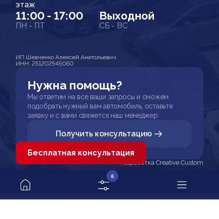
этаж
11:00 - 17:00
Выходной
ПН - ПТ
СБ - ВС
ИП Шевченко Алексей Анатольевич
ИНН: 251202545060
Нужна помощь?
Мы ответим на все ваши запросы и сможем
подобрать нужный вам автомобиль, оставьте
заявку и с вами свяжется наш менеджер
Получить консультацию
Бесплатная консультация
Разработка Creative Custom
6