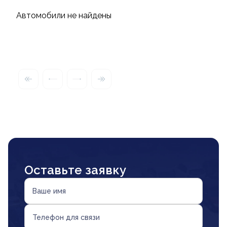
Автомобили не найдены
Оставьте заявку
Ваше имя
Телефон для связи