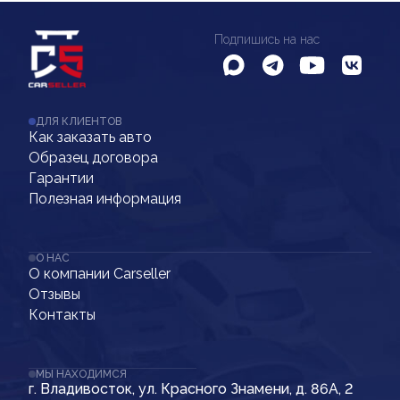
Подпишись на нас
ДЛЯ КЛИЕНТОВ
Как заказать авто
Образец договора
Гарантии
Полезная информация
О НАС
О компании Carseller
Отзывы
Контакты
МЫ НАХОДИМСЯ
г. Владивосток, ул. Красного Знамени, д. 86А, 2