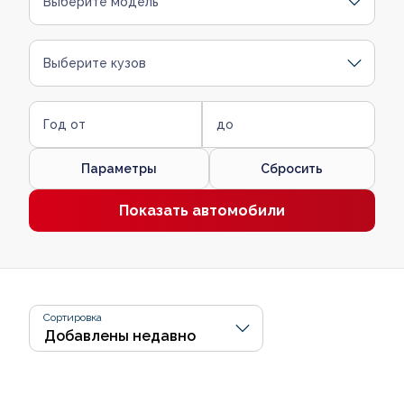
Выберите модель
Выберите кузов
Год от
до
Параметры
Сбросить
Показать автомобили
Сортировка