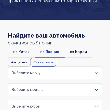
проданных автомобилей. Фото. Характеристики.
Найдите ваш автомобиль
с аукционов Японии
из Китая
из Японии
из Кореи
Аукционы
Статистика
Выберите марку
Выберите модель
Выберите кузов