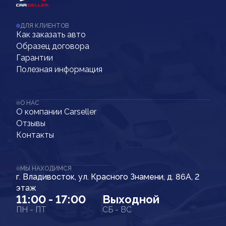
ДЛЯ КЛИЕНТОВ
Как заказать авто
Образец договора
Гарантии
Полезная информация
О НАС
О компании Carseller
Отзывы
Контакты
МЫ НАХОДИМСЯ
г. Владивосток, ул. Красного Знамени, д. 86А, 2
этаж
11:00 - 17:00
Выходной
ПН - ПТ
СБ - ВС