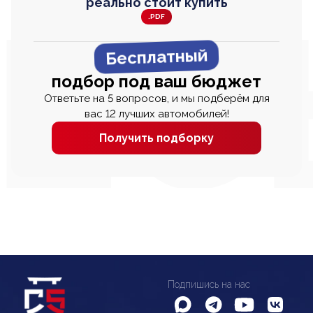
реально стоит купить
.PDF
Бесплатный
подбор под ваш бюджет
Ответьте на 5 вопросов, и мы подберём для
вас 12 лучших автомобилей!
Получить подборку
Подпишись на нас