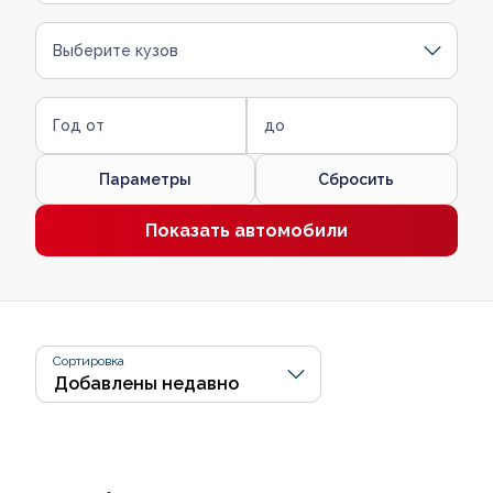
Выберите кузов
Год от
до
Параметры
Сбросить
Показать автомобили
Сортировка