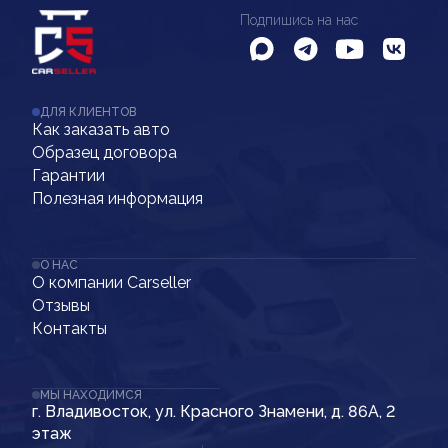
Подпишись на нас
ДЛЯ КЛИЕНТОВ
Как заказать авто
Образец договора
Гарантии
Полезная информация
О НАС
О компании Carseller
Отзывы
Контакты
МЫ НАХОДИМСЯ
г. Владивосток, ул. Красного Знамени, д. 86А, 2
этаж