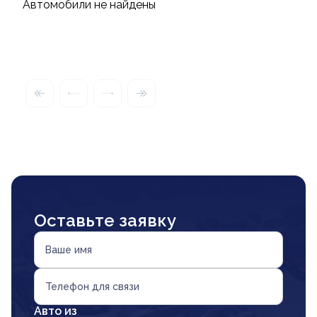
Автомобили не найдены
Оставьте заявку
Ваше имя
Телефон для связи
Авто из