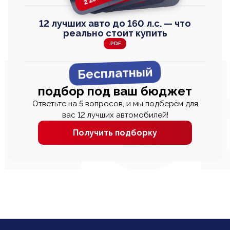
12 лучших авто до 160 л.с. — что
реально стоит купить
.PDF
Бесплатный
подбор под ваш бюджет
Ответьте на 5 вопросов, и мы подберём для
вас 12 лучших автомобилей!
Получить подборку