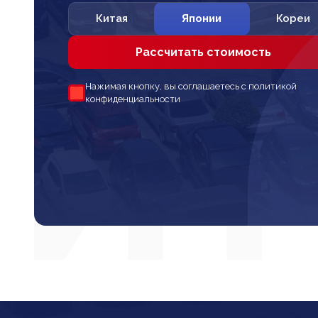
Китая
Японии
Кореи
Рассчитать стоимость
Нажимая кнопку, вы соглашаетесь с политикой
конфиденциальности