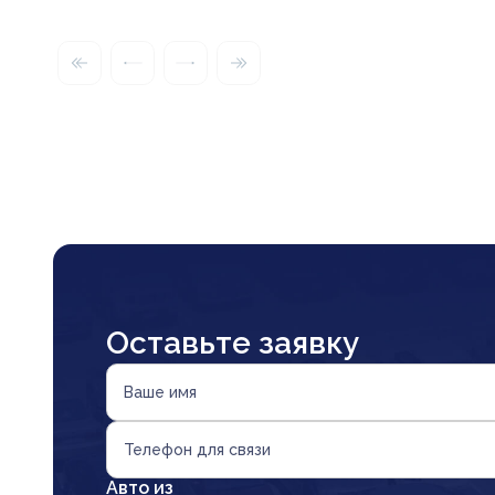
Оставьте заявку
Ваше имя
Телефон для связи
Авто из