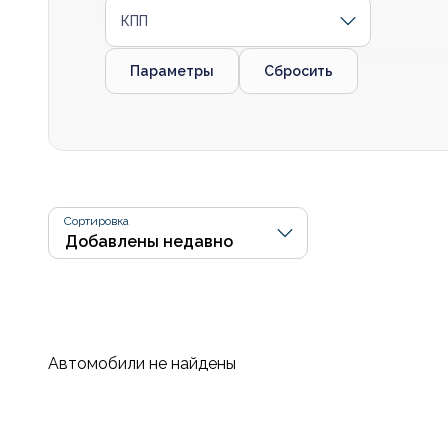
КПП
Параметры
Сбросить
Сортировка
Автомобили не найдены