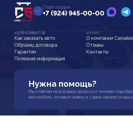
Отдел продаж
+7 (924) 945-00-00
ДЛЯ КЛИЕНТОВ
О НАС
Как заказать авто
О компании Carselle
Образец договора
Отзывы
Гарантии
Контакты
Полезная информация
Нужна помощь?
Мы ответим на все ваши запросы и сможем подобра
автомобиль, оставьте заявку и с вами свяжется наш