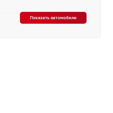
Показать автомобили