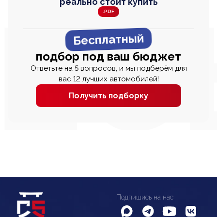
реально стоит купить
.PDF
Бесплатный
подбор под ваш бюджет
Ответьте на 5 вопросов, и мы подберём для
вас 12 лучших автомобилей!
Получить подборку
Подпишись на нас