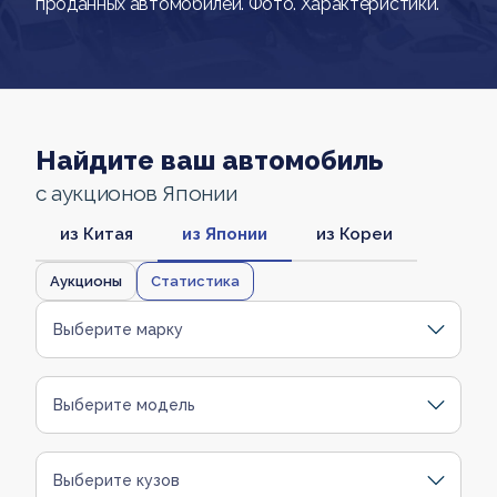
проданных автомобилей. Фото. Характеристики.
Найдите ваш автомобиль
с аукционов Японии
из Китая
из Японии
из Кореи
Аукционы
Статистика
Выберите марку
Выберите модель
Выберите кузов