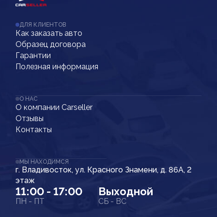
ДЛЯ КЛИЕНТОВ
Как заказать авто
Образец договора
Гарантии
Полезная информация
О НАС
О компании Carseller
Отзывы
Контакты
МЫ НАХОДИМСЯ
г. Владивосток, ул. Красного Знамени, д. 86А, 2
этаж
11:00 - 17:00
Выходной
ПН - ПТ
СБ - ВС