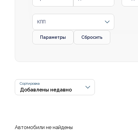
КПП
Параметры
Сбросить
Сортировка
Автомобили не найдены