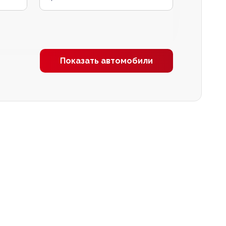
Показать автомобили