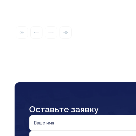
Оставьте заявку
Ваше имя