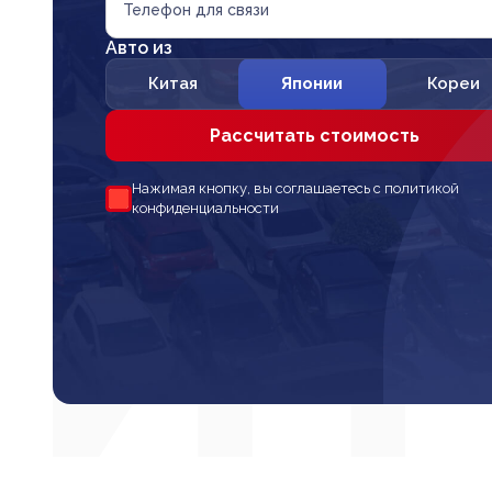
Телефон для связи
Авто из
Китая
Японии
Кореи
Рассчитать стоимость
Нажимая кнопку, вы соглашаетесь с политикой
конфиденциальности