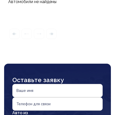
Автомобили не найдены
Оставьте заявку
Ваше имя
Телефон для связи
Авто из