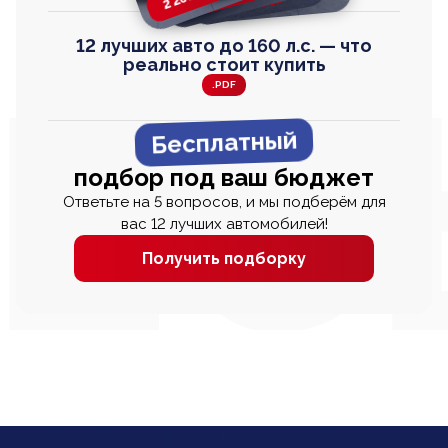
12 лучших авто до 160 л.с. — что
реально стоит купить
.PDF
Бесплатный
подбор под ваш бюджет
Ответьте на 5 вопросов, и мы подберём для
вас 12 лучших автомобилей!
Получить подборку