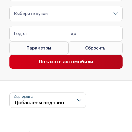
Выберите кузов
Год от
до
Параметры
Сбросить
Показать автомобили
Сортировка