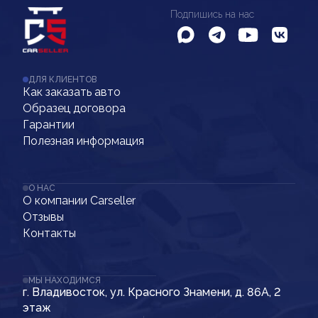
Подпишись на нас
ДЛЯ КЛИЕНТОВ
Как заказать авто
Образец договора
Гарантии
Полезная информация
О НАС
О компании Carseller
Отзывы
Контакты
МЫ НАХОДИМСЯ
г. Владивосток, ул. Красного Знамени, д. 86А, 2
этаж