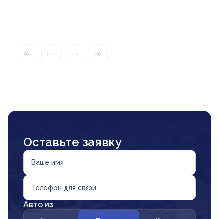
Оставьте заявку
Ваше имя
Телефон для связи
Авто из