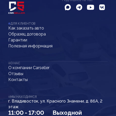
ДЛЯ КЛИЕНТОВ
Как заказать авто
Образец договора
Гарантии
Полезная информация
О НАС
О компании Carseller
Отзывы
Контакты
МЫ НАХОДИМСЯ
г. Владивосток, ул. Красного Знамени, д. 86А, 2
этаж
11:00 - 17:00
Выходной