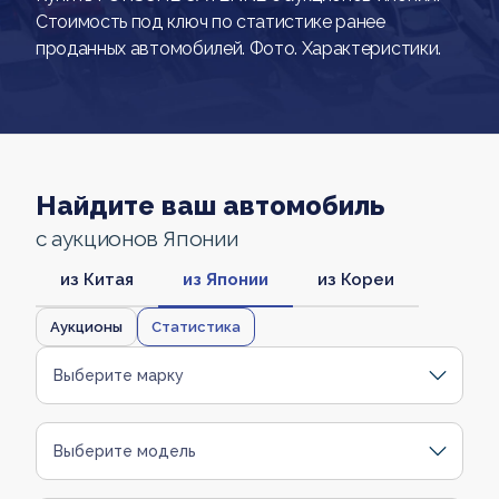
Стоимость под ключ по статистике ранее
проданных автомобилей. Фото. Характеристики.
Найдите ваш автомобиль
с аукционов Японии
из Китая
из Японии
из Кореи
Аукционы
Статистика
Выберите марку
Выберите модель