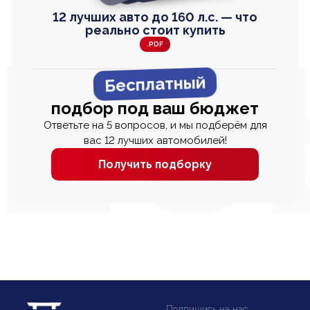
12 лучших авто до 160 л.с. — что
реально стоит купить
.PDF
Бесплатный
подбор под ваш бюджет
Ответьте на 5 вопросов, и мы подберём для
вас 12 лучших автомобилей!
Получить подборку
Подпишись на нас