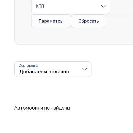
КПП
Параметры
Сбросить
Сортировка
Автомобили не найдены