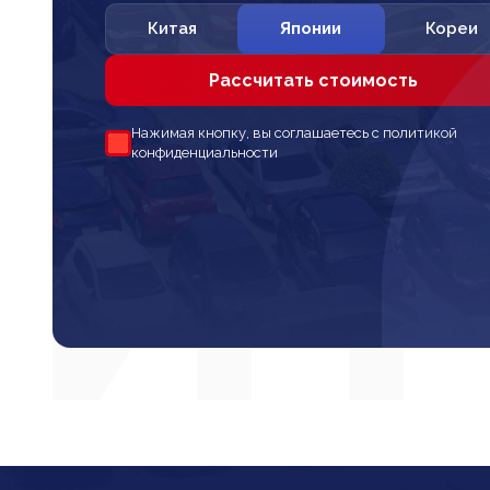
Китая
Японии
Кореи
Рассчитать стоимость
Нажимая кнопку, вы соглашаетесь с политикой
конфиденциальности