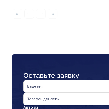
Оставьте заявку
Ваше имя
Телефон для связи
Авто из