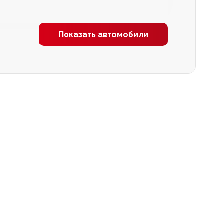
Показать автомобили