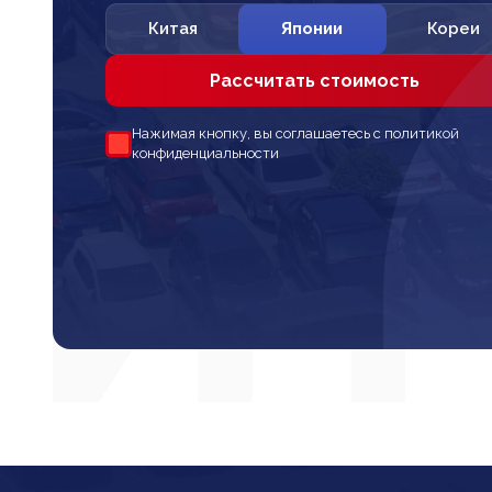
Китая
Японии
Кореи
Рассчитать стоимость
Нажимая кнопку, вы соглашаетесь с политикой
конфиденциальности