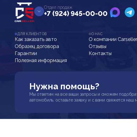
Отдел продаж
+7 (924) 945-00-00
ДЛЯ КЛИЕНТОВ
О НАС
Как заказать авто
О компании Carselle
Образец договора
Отзывы
Гарантии
Контакты
Полезная информация
Нужна помощь?
Мы ответим на все ваши запросы и сможем подобра
автомобиль, оставьте заявку и с вами свяжется наш