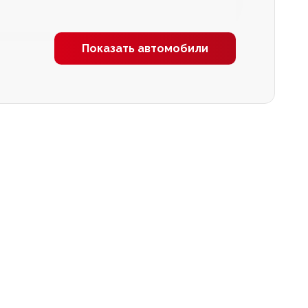
Показать автомобили