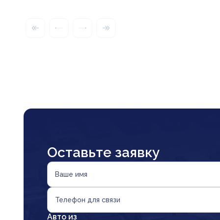
Оставьте заявку
Ваше имя
Телефон для связи
Авто из