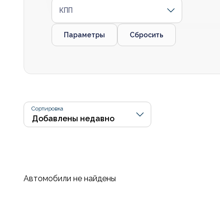
КПП
Параметры
Сбросить
Сортировка
Автомобили не найдены