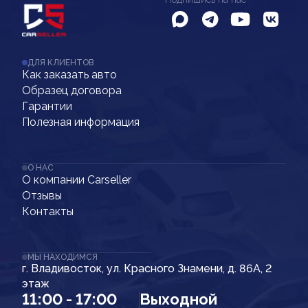
ДЛЯ КЛИЕНТОВ
Как заказать авто
Образец договора
Гарантии
Полезная информация
О НАС
О компании Carseller
Отзывы
Контакты
МЫ НАХОДИМСЯ
г. Владивосток, ул. Красного Знамени, д. 86А, 2
этаж
11:00 - 17:00
Выходной