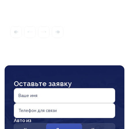
Оставьте заявку
Ваше имя
Телефон для связи
Авто из