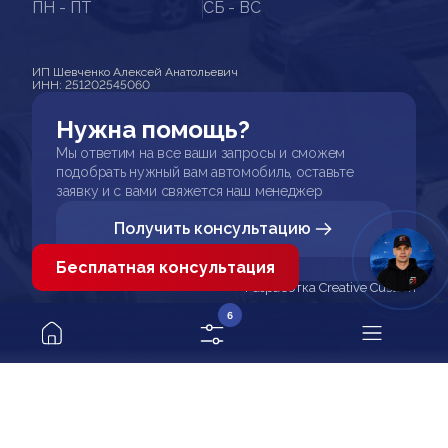
ПН - ПТ
СБ - ВС
ИП Шевченко Алексей Анатольевич
ИНН: 251202545060
Нужна помощь?
Мы ответим на все ваши запросы и сможем
подобрать нужный вам автомобиль, оставьте
заявку и с вами свяжется наш менеджер
Получить консультацию
Бесплатная консультация
Разработка Creative Custom
6