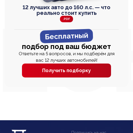
12 лучших авто до 160 л.с. — что
реально стоит купить
.PDF
Бесплатный
подбор под ваш бюджет
Ответьте на 5 вопросов, и мы подберём для
вас 12 лучших автомобилей!
Получить подборку
Подпишись на нас