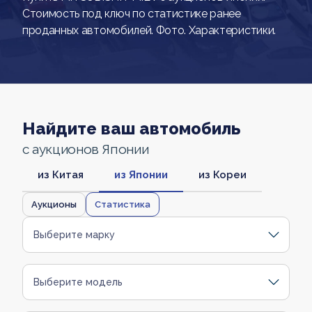
Стоимость под ключ по статистике ранее
проданных автомобилей. Фото. Характеристики.
Найдите ваш автомобиль
с аукционов Японии
из Китая
из Японии
из Кореи
Аукционы
Статистика
Выберите марку
Выберите модель