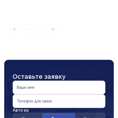
Оставьте заявку
Ваше имя
Телефон для связи
Авто из