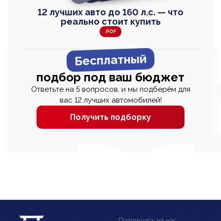
12 лучших авто до 160 л.с. — что
реально стоит купить
.PDF
Бесплатный
подбор под ваш бюджет
Ответьте на 5 вопросов, и мы подберём для
вас 12 лучших автомобилей!
Получить подборку
Подпишись на нас