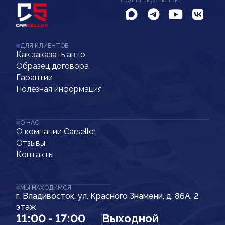
ДЛЯ КЛИЕНТОВ
Как заказать авто
Образец договора
Гарантии
Полезная информация
О НАС
О компании Carseller
Отзывы
Контакты
МЫ НАХОДИМСЯ
г. Владивосток, ул. Красного Знамени, д. 86А, 2
этаж
11:00 - 17:00
Выходной