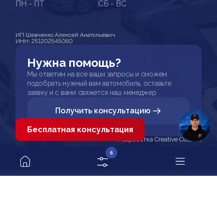
ПН - ПТ
СБ - ВС
ИП Шевченко Алексей Анатольевич
ИНН: 251202545060
Нужна помощь?
Мы ответим на все ваши запросы и сможем
подобрать нужный вам автомобиль, оставьте
заявку и с вами свяжется наш менеджер
Получить консультацию
Бесплатная консультация
Разработка Creative Custom
6