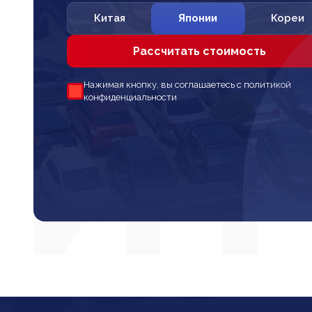
Китая
Японии
Кореи
Рассчитать стоимость
Нажимая кнопку, вы соглашаетесь с политикой
конфиденциальности