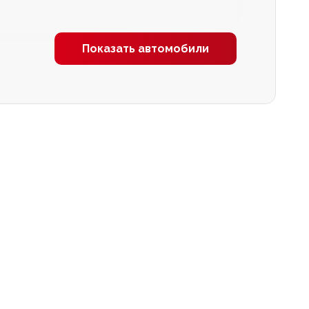
Показать автомобили