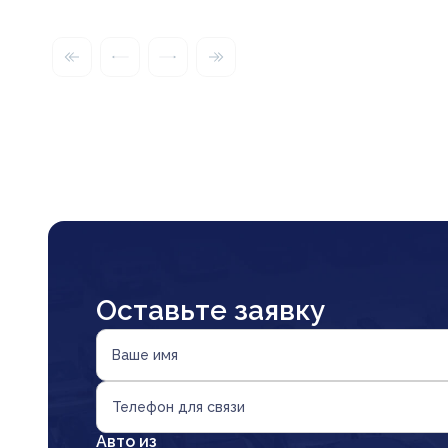
Оставьте заявку
Ваше имя
Телефон для связи
Авто из