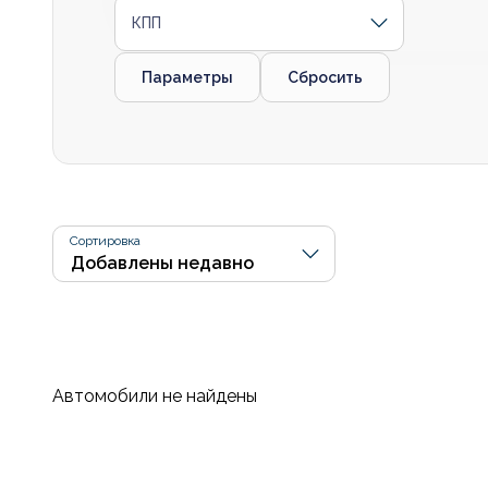
КПП
Параметры
Сбросить
Сортировка
Автомобили не найдены