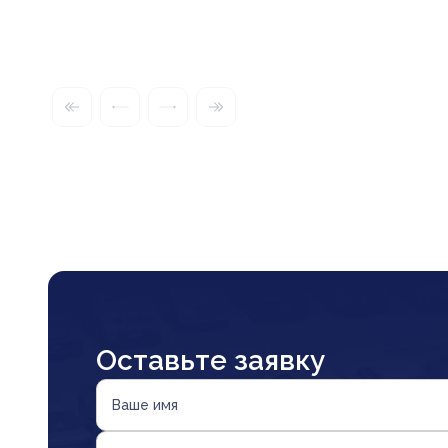
Оставьте заявку
Ваше имя