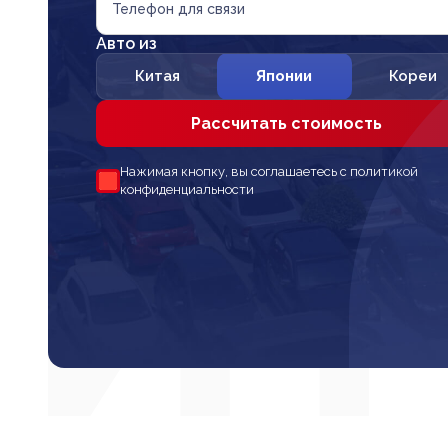
Телефон для связи
Авто из
Китая
Японии
Кореи
Рассчитать стоимость
Нажимая кнопку, вы соглашаетесь с политикой
конфиденциальности