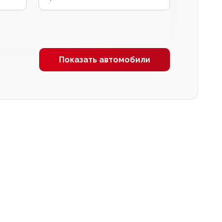
Показать автомобили