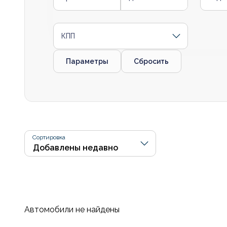
КПП
Параметры
Сбросить
Сортировка
Автомобили не найдены