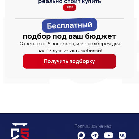
реально стоит купить
.PDF
Бесплатный
подбор под ваш бюджет
Ответьте на 5 вопросов, и мы подберём для
вас 12 лучших автомобилей!
Получить подборку
Подпишись на нас