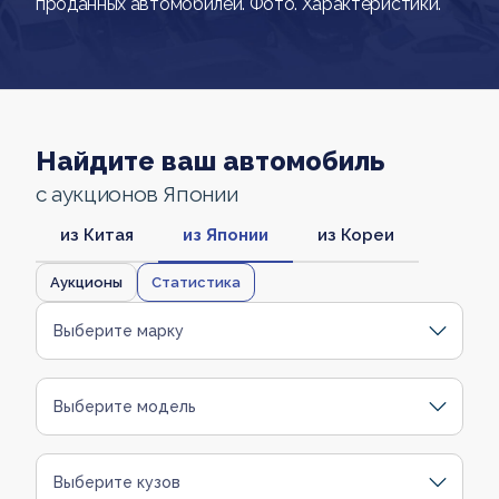
проданных автомобилей. Фото. Характеристики.
Найдите ваш автомобиль
с аукционов Японии
из Китая
из Японии
из Кореи
Аукционы
Статистика
Выберите марку
Выберите модель
Выберите кузов