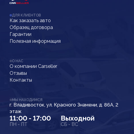
ДЛЯ КЛИЕНТОВ
Как заказать авто
Образец договора
Гарантии
Полезная информация
О НАС
О компании Carseller
Отзывы
Контакты
МЫ НАХОДИМСЯ
г. Владивосток, ул. Красного Знамени, д. 86А, 2
этаж
11:00 - 17:00
Выходной
ПН - ПТ
СБ - ВС