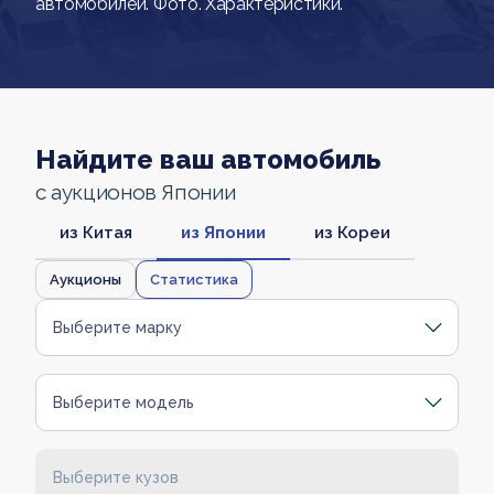
автомобилей. Фото. Характеристики.
Найдите ваш автомобиль
с аукционов Японии
из Китая
из Японии
из Кореи
Аукционы
Статистика
Выберите марку
Выберите модель
Выберите кузов