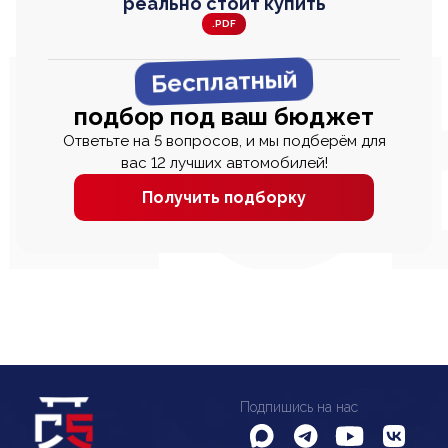
реально стоит купить
.PDF
Бесплатный
подбор под ваш бюджет
Ответьте на 5 вопросов, и мы подберём для
вас 12 лучших автомобилей!
Получить подборку
Подпишись на нас