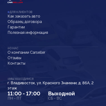
ДЛЯ КЛИЕНТОВ
Как заказать авто
Образец договора
Гарантии
Полезная информация
О НАС
О компании Carseller
Отзывы
Контакты
МЫ НАХОДИМСЯ
г. Владивосток, ул. Красного Знамени, д. 86А, 2
этаж
11:00 - 17:00
Выходной
ПН - ПТ
СБ - ВС