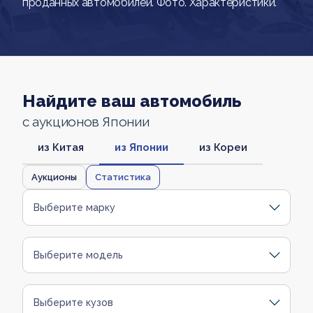
проданных автомобилей. Фото. Характеристики.
Найдите ваш автомобиль
с аукционов Японии
из Китая
из Японии
из Кореи
Аукционы
Статистика
Выберите марку
Выберите модель
Выберите кузов