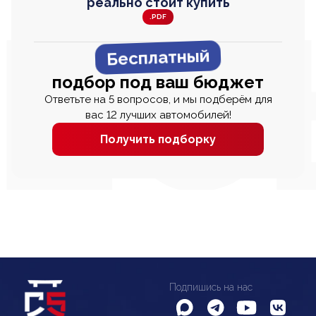
реально стоит купить
.PDF
Бесплатный
подбор под ваш бюджет
Ответьте на 5 вопросов, и мы подберём для
вас 12 лучших автомобилей!
Получить подборку
Подпишись на нас