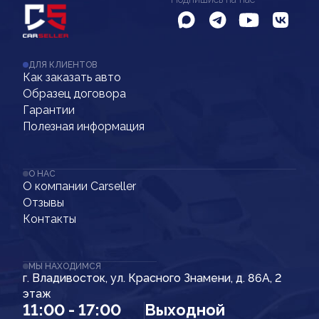
ДЛЯ КЛИЕНТОВ
Как заказать авто
Образец договора
Гарантии
Полезная информация
О НАС
О компании Carseller
Отзывы
Контакты
МЫ НАХОДИМСЯ
г. Владивосток, ул. Красного Знамени, д. 86А, 2
этаж
11:00 - 17:00
Выходной