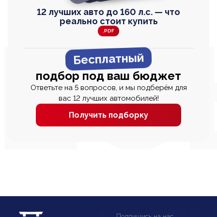
12 лучших авто до 160 л.с. — что
реально стоит купить
.PDF
Бесплатный
подбор под ваш бюджет
Ответьте на 5 вопросов, и мы подберём для
вас 12 лучших автомобилей!
Получить подборку
Подпишись на нас