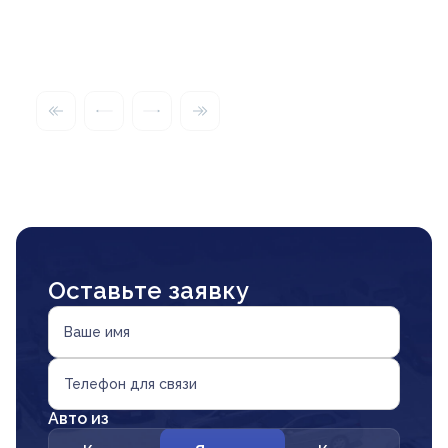
Оставьте заявку
Ваше имя
Телефон для связи
Авто из