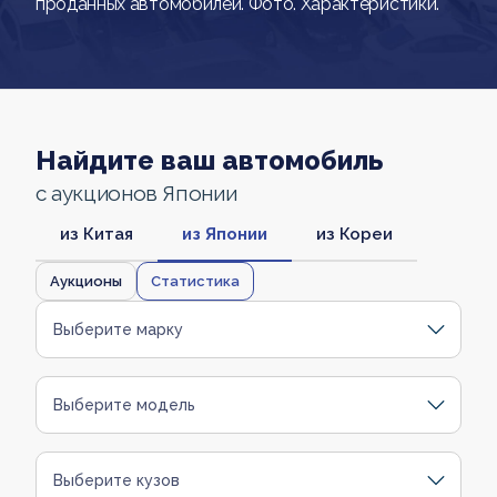
проданных автомобилей. Фото. Характеристики.
Найдите ваш автомобиль
с аукционов Японии
из Китая
из Японии
из Кореи
Аукционы
Статистика
Выберите марку
Выберите модель
Выберите кузов