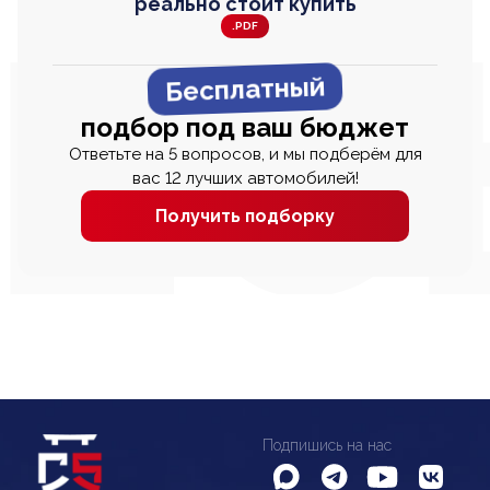
реально стоит купить
.PDF
Бесплатный
подбор под ваш бюджет
Ответьте на 5 вопросов, и мы подберём для
вас 12 лучших автомобилей!
Получить подборку
Подпишись на нас