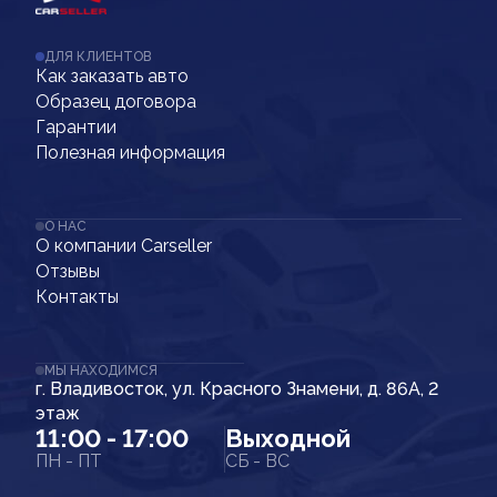
ДЛЯ КЛИЕНТОВ
Как заказать авто
Образец договора
Гарантии
Полезная информация
О НАС
О компании Carseller
Отзывы
Контакты
МЫ НАХОДИМСЯ
г. Владивосток, ул. Красного Знамени, д. 86А, 2
этаж
11:00 - 17:00
Выходной
ПН - ПТ
СБ - ВС