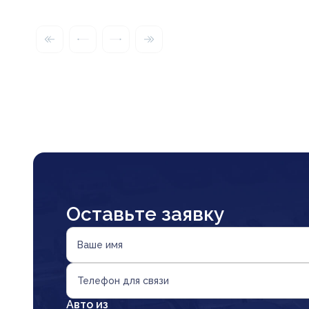
Оставьте заявку
Ваше имя
Телефон для связи
Авто из