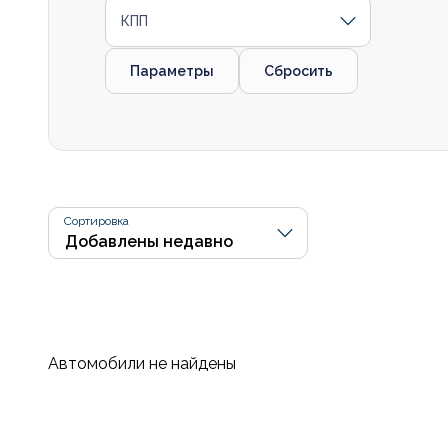
КПП
Параметры
Сбросить
Сортировка
Автомобили не найдены