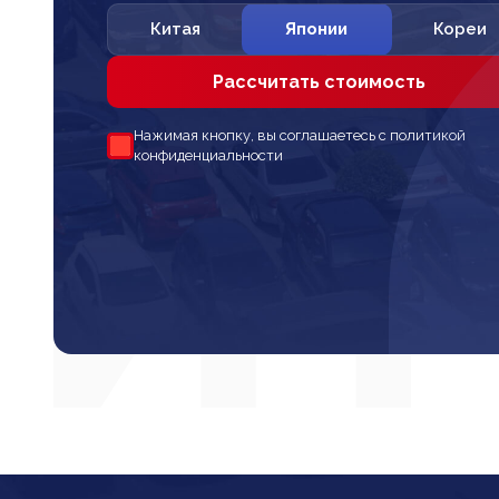
Китая
Японии
Кореи
Рассчитать стоимость
Нажимая кнопку, вы соглашаетесь с политикой
конфиденциальности