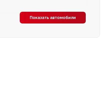
Показать автомобили