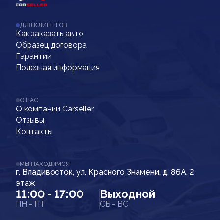
ДЛЯ КЛИЕНТОВ
Как заказать авто
Образец договора
Гарантии
Полезная информация
О НАС
О компании Carseller
Отзывы
Контакты
МЫ НАХОДИМСЯ
г. Владивосток, ул. Красного Знамени, д. 86А, 2
этаж
11:00 - 17:00
Выходной
ПН - ПТ
СБ - ВС