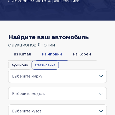
автомобилей. Фото. Характеристики.
Найдите ваш автомобиль
с аукционов Японии
из Китая
из Японии
из Кореи
Аукционы
Статистика
Выберите марку
Выберите модель
Выберите кузов