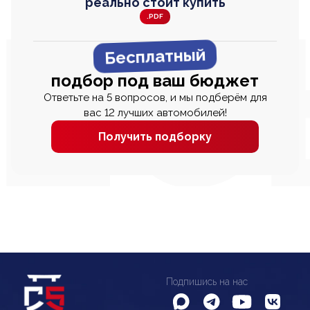
реально стоит купить
.PDF
Бесплатный
подбор под ваш бюджет
Ответьте на 5 вопросов, и мы подберём для
вас 12 лучших автомобилей!
Получить подборку
Подпишись на нас