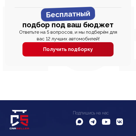
Бесплатный
подбор под ваш бюджет
Ответьте на 5 вопросов, и мы подберём для
вас 12 лучших автомобилей!
Получить подборку
Подпишись на нас