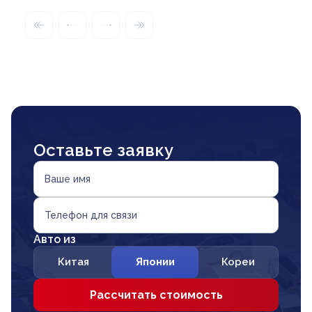
Оставьте заявку
Ваше имя
Телефон для связи
Авто из
Китая
Японии
Кореи
Рассчитать стоимость