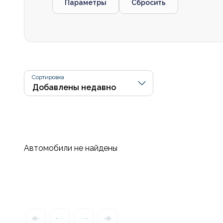
Параметры
Сбросить
Сортировка
Автомобили не найдены