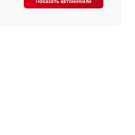
Показать автомобили