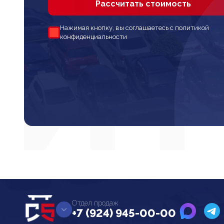
Рассчитать стоимость
Нажимая кнопку, вы соглашаетесь с политикой
конфиденциальности
Отдел продаж
+7 (924) 945-00-00