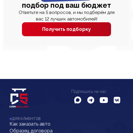
подбор под ваш бюджет
Ответьте на 5 вопросов, и мы подберём для
вас 12 лучших автомобилей!
Получить подборку
Подпишись на нас
ДЛЯ КЛИЕНТОВ
Как заказать авто
Образец договора