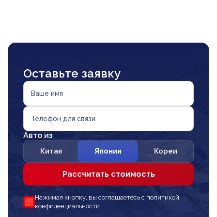
Оставьте заявку
Ваше имя
Телефон для связи
Авто из
Китая
Японии
Кореи
Рассчитать стоимость
Нажимая кнопку, вы соглашаетесь с политикой
конфиденциальности