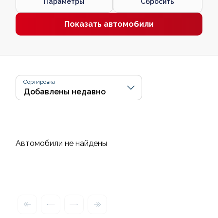
Параметры
Сбросить
Показать автомобили
Сортировка
Автомобили не найдены