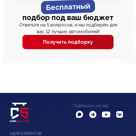
Бесплатный
подбор под ваш бюджет
Ответьте на 5 вопросов, и мы подберём для
вас 12 лучших автомобилей!
Получить подборку
Подпишись на нас
ДЛЯ КЛИЕНТОВ