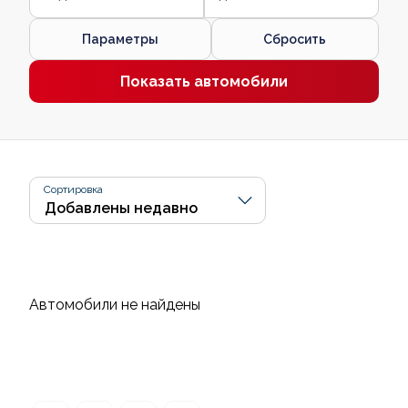
Параметры
Сбросить
Показать автомобили
Сортировка
Автомобили не найдены