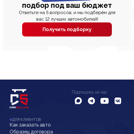
подбор под ваш бюджет
Ответьте на 5 вопросов, и мы подберём для
вас 12 лучших автомобилей!
Получить подборку
Подпишись на нас
ДЛЯ КЛИЕНТОВ
Как заказать авто
Образец договора