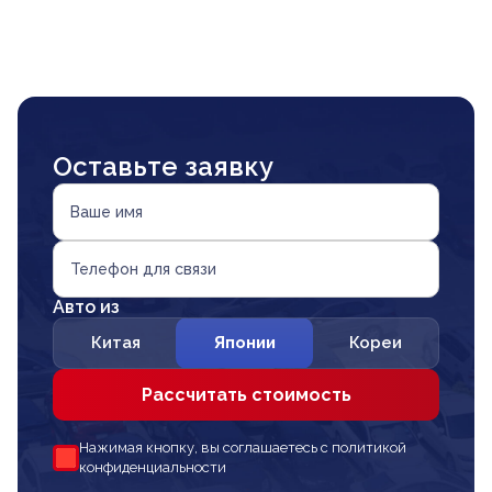
Оставьте заявку
Ваше имя
Телефон для связи
Авто из
Китая
Японии
Кореи
Рассчитать стоимость
Нажимая кнопку, вы соглашаетесь с политикой
конфиденциальности