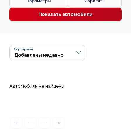
Параметры
Сбросить
Показать автомобили
Сортировка
Автомобили не найдены