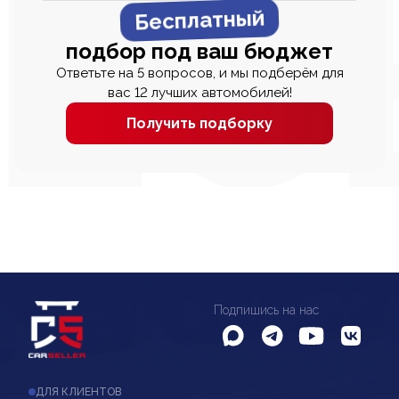
Бесплатный
подбор под ваш бюджет
Ответьте на 5 вопросов, и мы подберём для
вас 12 лучших автомобилей!
Получить подборку
Подпишись на нас
ДЛЯ КЛИЕНТОВ