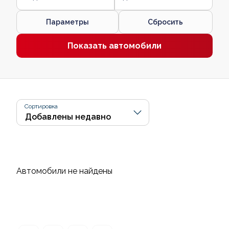
Параметры
Сбросить
Показать автомобили
Сортировка
Автомобили не найдены