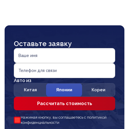
Оставьте заявку
Ваше имя
Телефон для связи
Авто из
Китая
Японии
Кореи
Рассчитать стоимость
Нажимая кнопку, вы соглашаетесь с политикой
конфиденциальности