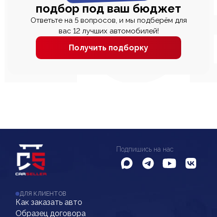
подбор под ваш бюджет
Ответьте на 5 вопросов, и мы подберём для
вас 12 лучших автомобилей!
Получить подборку
Подпишись на нас
ДЛЯ КЛИЕНТОВ
Как заказать авто
Образец договора