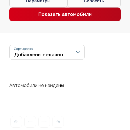
Параметры
Сбросить
Показать автомобили
Сортировка
Автомобили не найдены