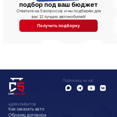
подбор под ваш бюджет
Ответьте на 5 вопросов, и мы подберём для
вас 12 лучших автомобилей!
Получить подборку
Подпишись на нас
ДЛЯ КЛИЕНТОВ
Как заказать авто
Образец договора