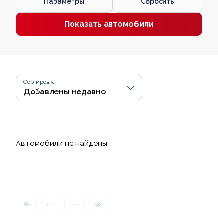
Параметры
Сбросить
Показать автомобили
Сортировка
Автомобили не найдены