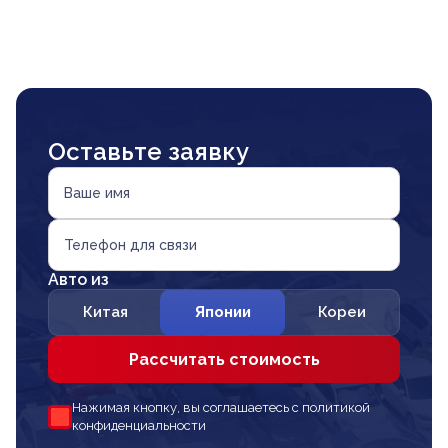
Оставьте заявку
Ваше имя
Телефон для связи
Авто из
Китая
Японии
Кореи
Рассчитать стоимость
Нажимая кнопку, вы соглашаетесь с политикой
конфиденциальности