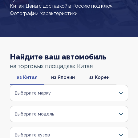
Китая. Цены с доставкой в Россию под ключ.
Фотографии, характеристики.
Найдите ваш автомобиль
на торговых площадках Китая
из Китая
из Японии
из Кореи
Выберите марку
Выберите модель
Выберите кузов