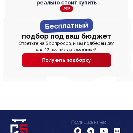
реально стоит купить
.PDF
Бесплатный
подбор под ваш бюджет
Ответьте на 5 вопросов, и мы подберём для
вас 12 лучших автомобилей!
Получить подборку
Подпишись на нас