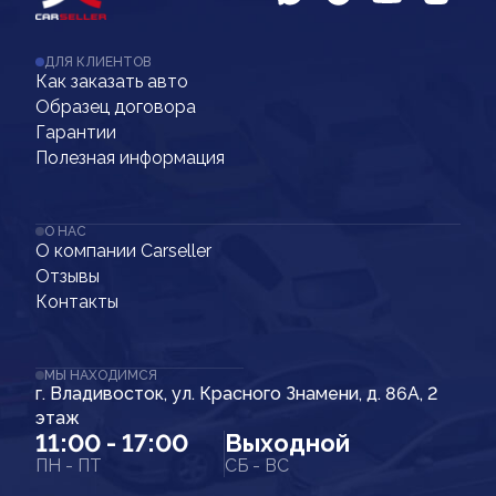
ДЛЯ КЛИЕНТОВ
Как заказать авто
Образец договора
Гарантии
Полезная информация
О НАС
О компании Carseller
Отзывы
Контакты
МЫ НАХОДИМСЯ
г. Владивосток, ул. Красного Знамени, д. 86А, 2
этаж
11:00 - 17:00
Выходной
ПН - ПТ
СБ - ВС