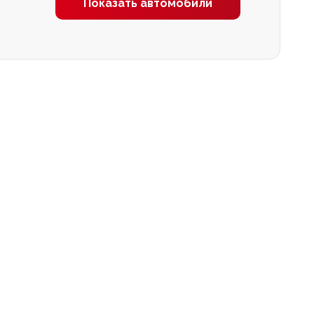
Показать автомобили