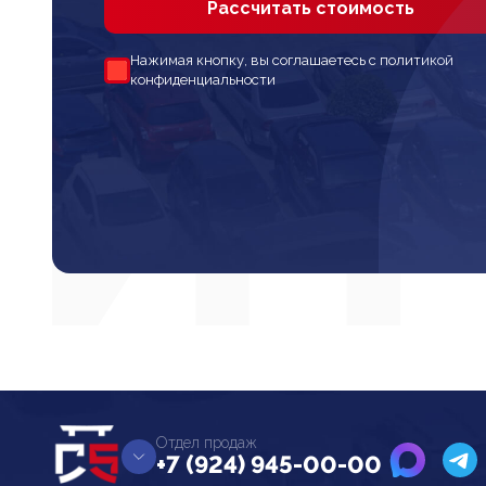
Рассчитать стоимость
Нажимая кнопку, вы соглашаетесь с политикой
конфиденциальности
Отдел продаж
+7 (924) 945-00-00