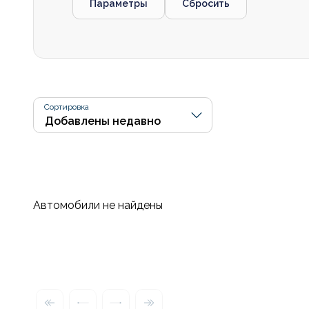
Параметры
Сбросить
Сортировка
Автомобили не найдены