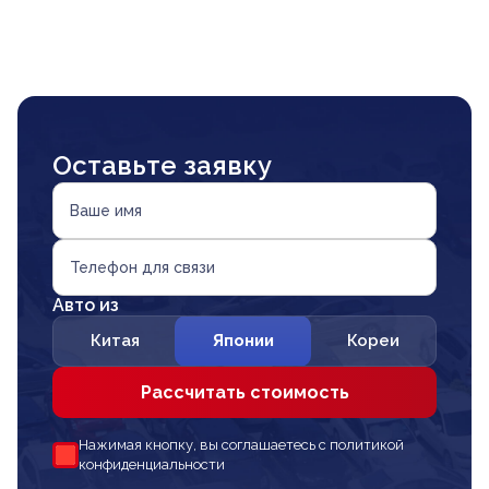
Оставьте заявку
Ваше имя
Телефон для связи
Авто из
Китая
Японии
Кореи
Рассчитать стоимость
Нажимая кнопку, вы соглашаетесь с политикой
конфиденциальности