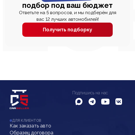
подбор под ваш бюджет
Ответьте на 5 вопросов, и мы подберём для
вас 12 лучших автомобилей!
Получить подборку
Подпишись на нас
ДЛЯ КЛИЕНТОВ
Как заказать авто
Образец договора